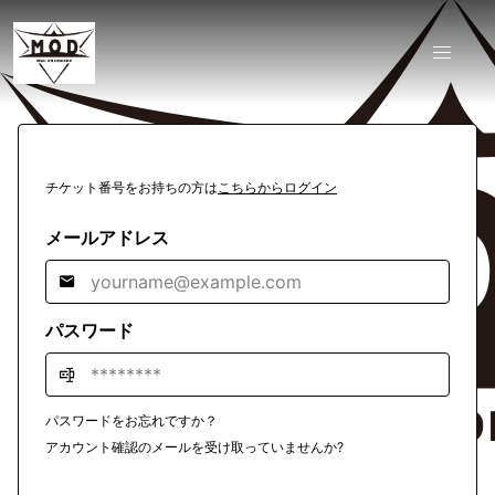
チケット番号をお持ちの方は
こちらからログイン
メールアドレス
パスワード
パスワードをお忘れですか？
アカウント確認のメールを受け取っていませんか?